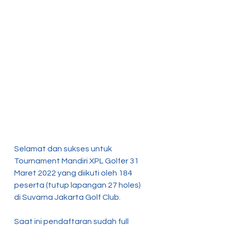
Selamat dan sukses untuk 
Tournament Mandiri XPL Golfer 31 
Maret 2022 yang diikuti oleh 184 
peserta (tutup lapangan 27 holes) 
di Suvarna Jakarta Golf Club.
Saat ini pendaftaran sudah full 