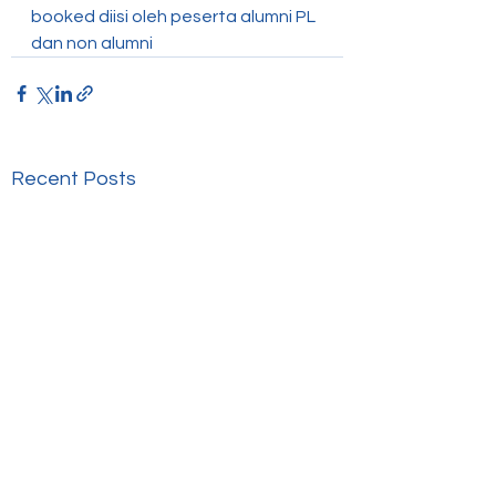
booked diisi oleh peserta alumni PL 
dan non alumni
Recent Posts