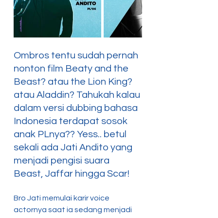
Ombros tentu sudah pernah 
nonton film Beaty and the 
Beast? atau the Lion King? 
atau Aladdin? Tahukah kalau 
dalam versi dubbing bahasa 
Indonesia terdapat sosok 
anak PLnya?? Yess.. betul 
sekali ada Jati Andito yang 
menjadi pengisi suara 
Beast, Jaffar hingga Scar!
Bro Jati memulai karir voice 
actornya saat ia sedang menjadi 