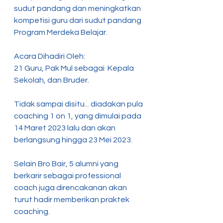
sudut pandang dan meningkatkan 
kompetisi guru dari sudut pandang 
Program Merdeka Belajar.
Acara Dihadiri Oleh:
21 Guru, Pak Mul sebagai  Kepala 
Sekolah, dan Bruder.
Tidak sampai disitu... diadakan pula 
coaching 1 on 1, yang dimulai pada 
14 Maret 2023 lalu dan akan 
berlangsung hingga 23 Mei 2023. 
Selain Bro Bair, 5 alumni yang 
berkarir sebagai professional 
coach juga direncakanan akan 
turut hadir memberikan praktek 
coaching. 