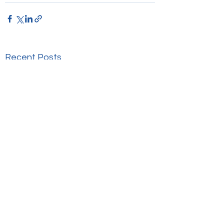
Recent Posts