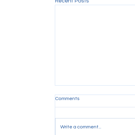
Recent Posts
Comments
Write a comment...