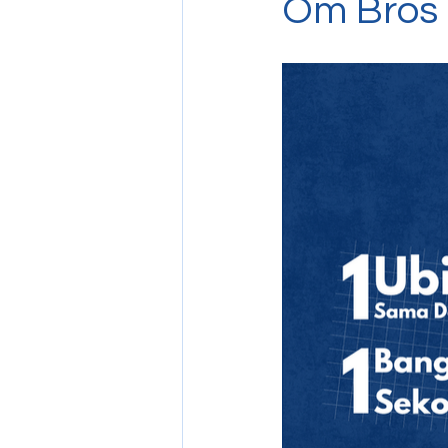
Om Bros 