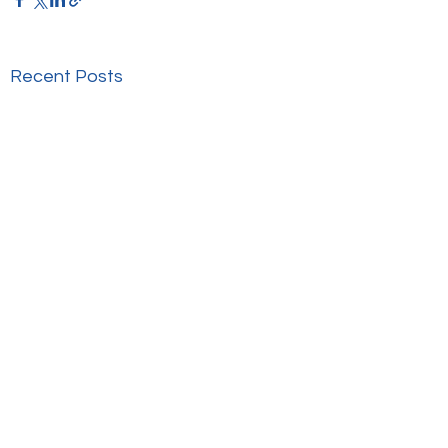
Recent Posts
Comments