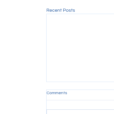
Recent Posts
Comments