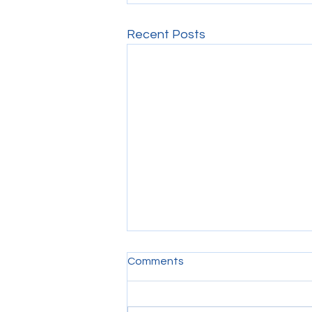
Recent Posts
Comments