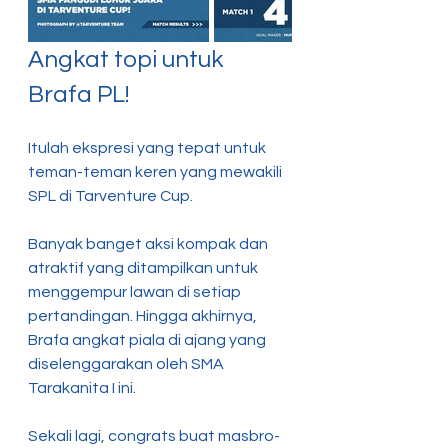
Angkat topi untuk 
Brafa PL! 
Itulah ekspresi yang tepat untuk 
teman-teman keren yang mewakili 
SPL di Tarventure Cup. 
Banyak banget aksi kompak dan 
atraktif yang ditampilkan untuk 
menggempur lawan di setiap 
pertandingan. Hingga akhirnya, 
Brafa angkat piala di ajang yang 
diselenggarakan oleh SMA 
Tarakanita I ini. 
Sekali lagi, congrats buat masbro-