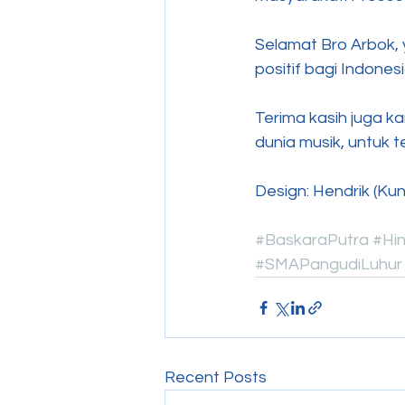
Selamat Bro Arbok,
positif bagi Indonesi
Terima kasih juga ka
dunia musik, untuk t
Design: Hendrik (Kun
#BaskaraPutra
#Hin
#SMAPangudiLuhur
Recent Posts