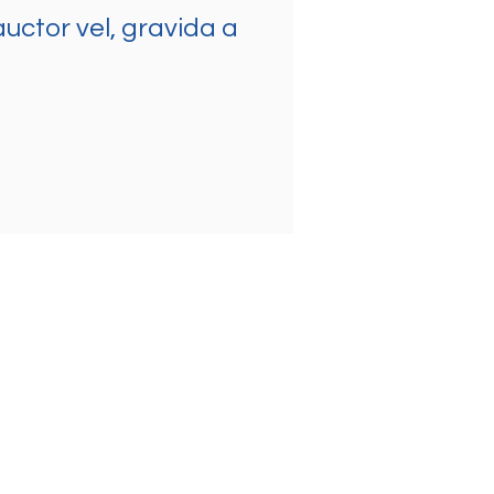
uctor vel, gravida a