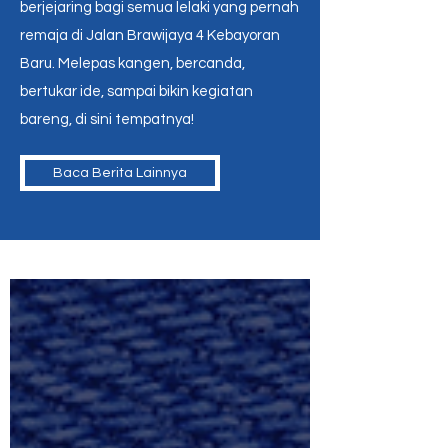
berjejaring bagi semua lelaki yang pernah
remaja di Jalan Brawijaya 4 Kebayoran
Baru. Melepas kangen, bercanda,
bertukar ide, sampai bikin kegiatan
bareng, di sini tempatnya!
Baca Berita Lainnya