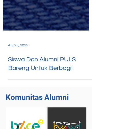
Apr 25, 2025
Siswa Dan Alumni PULS
Bareng Untuk Berbagi!
Komunitas Alumni